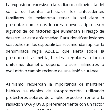
La exposición excesiva a la radiación ultravioleta del
sol o de fuentes artificiales, los antecedentes
familiares de melanoma, tener la piel clara o
presentar numerosos lunares o nevos atípicos son
algunos de los factores que aumentan el riesgo de
desarrollar esta enfermedad. Para identificar lesiones
sospechosas, los especialistas recomiendan aplicar la
denominada regla ABCDE, que alerta sobre la
presencia de asimetría, bordes irregulares, color no
uniforme, diámetro superior a seis milímetros o
evolución o cambio reciente de una lesión cutánea.
Asimismo, recuerdan la importancia de mantener
hábitos saludables de fotoprotección, utilizando
protectores solares de amplio espectro frente a la
radiación UVA y UVB, preferentemente con un factor