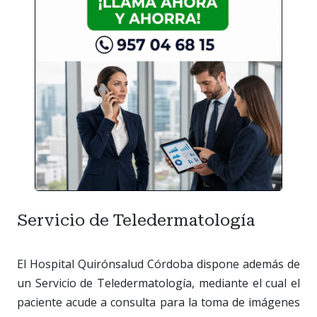
Servicio de Teledermatología
El Hospital Quirónsalud Córdoba dispone además de
un Servicio de Teledermatología, mediante el cual el
paciente acude a consulta para la toma de imágenes