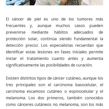
El cáncer de piel es uno de los tumores más
frecuentes y, aunque muchos casos pueden
prevenirse mediante hábitos adecuados de
protección solar, continúa siendo fundamental la
detección precoz. Los especialistas recuerdan que
identificar estas lesiones en fases iniciales permite
iniciar el tratamiento cuanto antes y aumenta
significativamente las posibilidades de curación.
Existen distintos tipos de cáncer cutáneo, aunque los
tres principales son el carcinoma basocelular, el
carcinoma escamoso cutáneo o espinocelular y el
melanoma. Los dos primeros, también conocidos
como cánceres cutáneos no melanoma, son los más