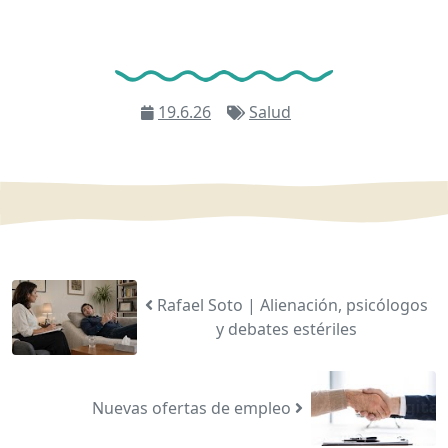
19.6.26
Salud
Rafael Soto | Alienación, psicólogos
y debates estériles
Nuevas ofertas de empleo