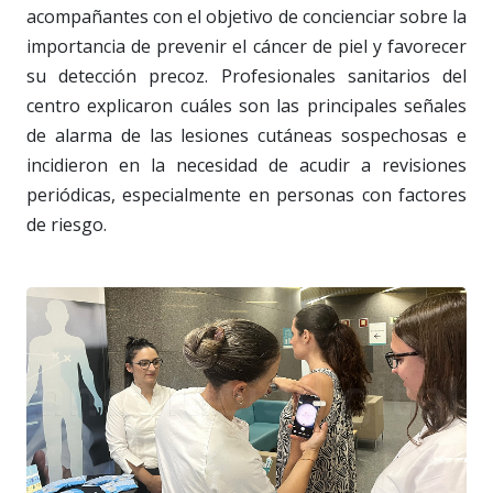
acompañantes con el objetivo de concienciar sobre la
importancia de prevenir el cáncer de piel y favorecer
su detección precoz. Profesionales sanitarios del
centro explicaron cuáles son las principales señales
de alarma de las lesiones cutáneas sospechosas e
incidieron en la necesidad de acudir a revisiones
periódicas, especialmente en personas con factores
de riesgo.