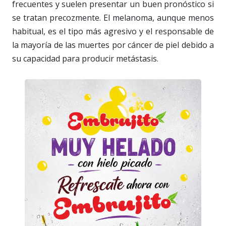
frecuentes y suelen presentar un buen pronóstico si
se tratan precozmente. El melanoma, aunque menos
habitual, es el tipo más agresivo y el responsable de
la mayoría de las muertes por cáncer de piel debido a
su capacidad para producir metástasis.