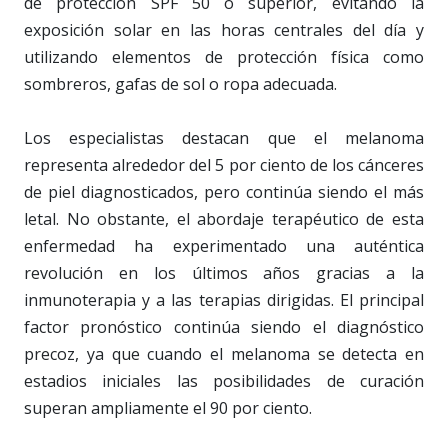
de protección SPF 50 o superior, evitando la
exposición solar en las horas centrales del día y
utilizando elementos de protección física como
sombreros, gafas de sol o ropa adecuada.
Los especialistas destacan que el melanoma
representa alrededor del 5 por ciento de los cánceres
de piel diagnosticados, pero continúa siendo el más
letal. No obstante, el abordaje terapéutico de esta
enfermedad ha experimentado una auténtica
revolución en los últimos años gracias a la
inmunoterapia y a las terapias dirigidas. El principal
factor pronóstico continúa siendo el diagnóstico
precoz, ya que cuando el melanoma se detecta en
estadios iniciales las posibilidades de curación
superan ampliamente el 90 por ciento.