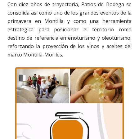
Con diez años de trayectoria, Patios de Bodega se
consolida así como uno de los grandes eventos de la
primavera en Montilla y como una herramienta
estratégica para posicionar el territorio como
destino de referencia en enoturismo y oleoturismo,
reforzando la proyección de los vinos y aceites del
marco Montilla-Moriles.