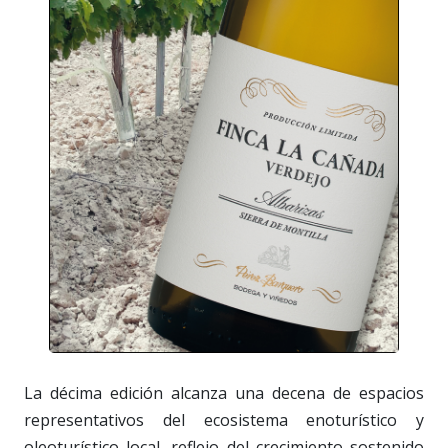
La décima edición alcanza una decena de espacios
representativos del ecosistema enoturístico y
oleoturístico local, reflejo del crecimiento sostenido