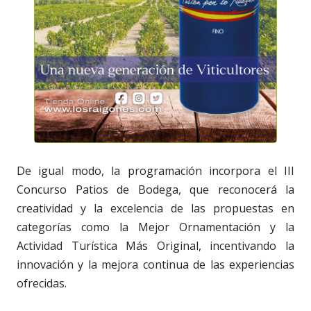
De igual modo, la programación incorpora el III
Concurso Patios de Bodega, que reconocerá la
creatividad y la excelencia de las propuestas en
categorías como la Mejor Ornamentación y la
Actividad Turística Más Original, incentivando la
innovación y la mejora continua de las experiencias
ofrecidas.