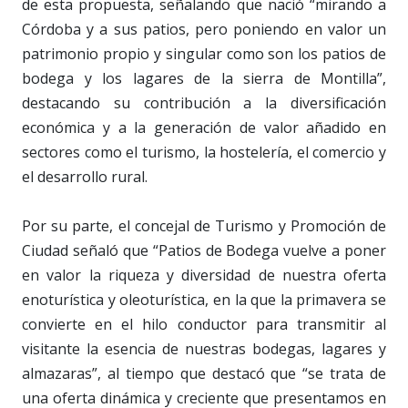
de esta propuesta, señalando que nació “mirando a
Córdoba y a sus patios, pero poniendo en valor un
patrimonio propio y singular como son los patios de
bodega y los lagares de la sierra de Montilla”,
destacando su contribución a la diversificación
económica y a la generación de valor añadido en
sectores como el turismo, la hostelería, el comercio y
el desarrollo rural.
Por su parte, el concejal de Turismo y Promoción de
Ciudad señaló que “Patios de Bodega vuelve a poner
en valor la riqueza y diversidad de nuestra oferta
enoturística y oleoturística, en la que la primavera se
convierte en el hilo conductor para transmitir al
visitante la esencia de nuestras bodegas, lagares y
almazaras”, al tiempo que destacó que “se trata de
una oferta dinámica y creciente que presentamos en