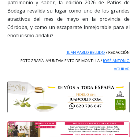
patrimonio y sabor, la edición 2026 de Patios de
Bodega revalida su lugar como uno de los grandes
atractivos del mes de mayo en la provincia de
Córdoba, y como un escaparate inmejorable para el
enoturismo andaluz.
JUAN PABLO BELLIDO
/ REDACCIÓN
FOTOGRAFÍA: AYUNTAMIENTO DE MONTILLA /
JOSÉ ANTONIO
AGUILAR