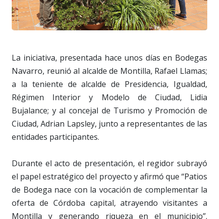
La iniciativa, presentada hace unos días en Bodegas
Navarro, reunió al alcalde de Montilla, Rafael Llamas;
a la teniente de alcalde de Presidencia, Igualdad,
Régimen Interior y Modelo de Ciudad, Lidia
Bujalance; y al concejal de Turismo y Promoción de
Ciudad, Adrian Lapsley, junto a representantes de las
entidades participantes.
Durante el acto de presentación, el regidor subrayó
el papel estratégico del proyecto y afirmó que “Patios
de Bodega nace con la vocación de complementar la
oferta de Córdoba capital, atrayendo visitantes a
Montilla y generando riqueza en el municipio”.