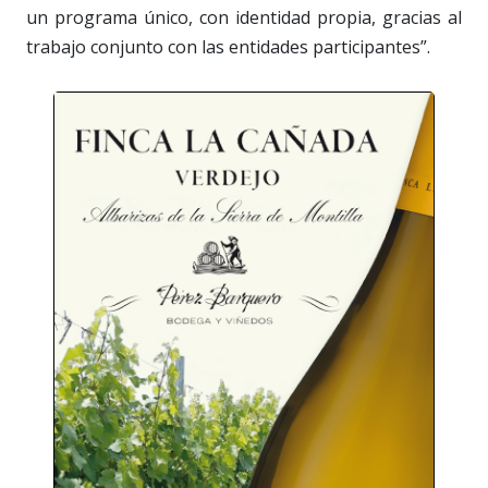
un programa único, con identidad propia, gracias al
trabajo conjunto con las entidades participantes”.