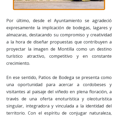
Por último, desde el Ayuntamiento se agradeció
expresamente la implicación de bodegas, lagares y
almazaras, destacando su compromiso y creatividad
a la hora de diseñar propuestas que contribuyen a
proyectar la imagen de Montilla como un destino
turístico atractivo, competitivo y en constante
crecimiento.
En ese sentido, Patios de Bodega se presenta como
una oportunidad para acercar a cordobeses y
visitantes al paisaje del viñedo en plena floración, a
través de una oferta enoturística y oleoturística
singular, integradora y vinculada a la identidad del
territorio. Con el espíritu de conjugar naturaleza,