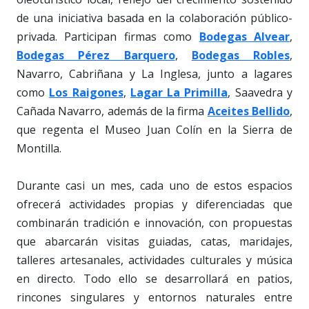
de una iniciativa basada en la colaboración público-
privada. Participan firmas como
Bodegas Alvear
,
Bodegas Pérez Barquero
,
Bodegas Robles
,
Navarro, Cabriñana y La Inglesa, junto a lagares
como
Los Raigones
,
Lagar La Primilla
, Saavedra y
Cañada Navarro, además de la firma
Aceites Bellido
,
que regenta el Museo Juan Colín en la Sierra de
Montilla.
Durante casi un mes, cada uno de estos espacios
ofrecerá actividades propias y diferenciadas que
combinarán tradición e innovación, con propuestas
que abarcarán visitas guiadas, catas, maridajes,
talleres artesanales, actividades culturales y música
en directo. Todo ello se desarrollará en patios,
rincones singulares y entornos naturales entre