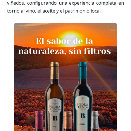
viñedos, configurando una experiencia completa en
torno al vino, el aceite y el patrimonio local.