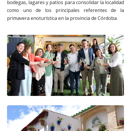
bodegas, lagares y patios para consolidar la localidad
como uno de los principales referentes de la
primavera enoturística en la provincia de Córdoba.