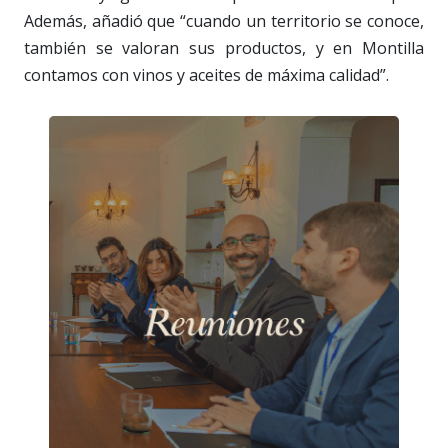
Además, añadió que “cuando un territorio se conoce,
también se valoran sus productos, y en Montilla
contamos con vinos y aceites de máxima calidad”.