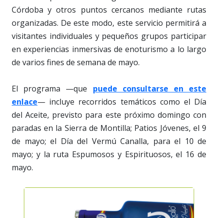
Córdoba y otros puntos cercanos mediante rutas
organizadas. De este modo, este servicio permitirá a
visitantes individuales y pequeños grupos participar
en experiencias inmersivas de enoturismo a lo largo
de varios fines de semana de mayo.
El programa —que
puede consultarse en este
enlace
— incluye recorridos temáticos como el Día
del Aceite, previsto para este próximo domingo con
paradas en la Sierra de Montilla; Patios Jóvenes, el 9
de mayo; el Día del Vermú Canalla, para el 10 de
mayo; y la ruta Espumosos y Espirituosos, el 16 de
mayo.