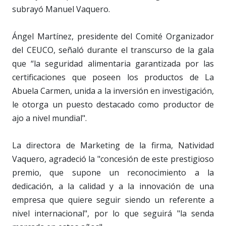
subrayó Manuel Vaquero.
Ángel Martínez, presidente del Comité Organizador
del CEUCO, señaló durante el transcurso de la gala
que “la seguridad alimentaria garantizada por las
certificaciones que poseen los productos de La
Abuela Carmen, unida a la inversión en investigación,
le otorga un puesto destacado como productor de
ajo a nivel mundial".
La directora de Marketing de la firma, Natividad
Vaquero, agradeció la "concesión de este prestigioso
premio, que supone un reconocimiento a la
dedicación, a la calidad y a la innovación de una
empresa que quiere seguir siendo un referente a
nivel internacional", por lo que seguirá "la senda