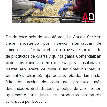
Desde hace más de una década, La Abuela Carmen
viene apostando por nuevas alternativas de
comercialización para el ajo a través del procesado
de productos de cuarta y quinta gama. Comercializan
productos como ajo en conserva para ensaladas o
pastas (en aceite de oliva a las finas hierbas, al
pimentón, picante), ajo pelado, picado, laminado,
frito en aceite de oliva (su producto más
demandado), deshidratado o pulpa de ajo. Tienen
igualmente una línea de productos ecológicos
certificada por Ecovalia.