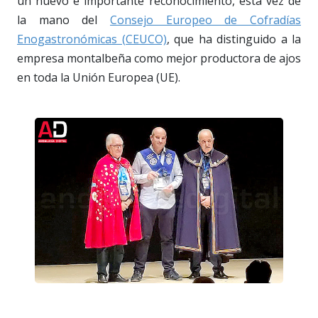
un nuevo e importante reconocimiento, esta vez de
la mano del
Consejo Europeo de Cofradías
Enogastronómicas (CEUCO)
, que ha distinguido a la
empresa montalbeña como mejor productora de ajos
en toda la Unión Europea (UE).