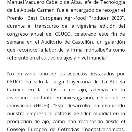
Manuel Vaquero Cabello de Alba, jefe de Tecnología
de La Abuela Carmen, fue el encargado de recoger el
Premio “Best European Agri-food Producer 2023”,
durante el transcurso de la vigésima edición del
congreso anual del CEUCO, celebrado este fin de
semana en el Auditorio de Castellón, un galardón
que reconoce la labor de la firma montalbeña como
referente en el cultivo de ajos a nivel mundial.
No en vano, uno de los aspectos destacados por
CEUCO ha sido la larga trayectoria de La Abuela
Carmen en la industria del ajo, además de la
inversión constante en investigación, desarrollo e
innovación (I+D+i). "Este desarrollo ha impulsado
nuestra empresa al estatus de líder mundial en la
producción de ajo, como han reconocido desde el
Consejo Europeo de Cofradías Enogastronómicas,