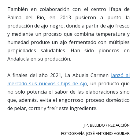
También en colaboración con el centro Ifapa de
Palma del Río, en 2013 pusieron a punto la
producción de ajo negro, donde a partir de ajo fresco
y mediante un proceso que combina temperatura y
humedad produce un ajo fermentado con múltiples
propiedades saludables. Han sido pioneros en
Andalucía en su producción.
A finales del año 2021, La Abuela Carmen
lanzó al
mercado sus nuevos Chips de Ajo
, un producto que
no solo potencia el sabor de las elaboraciones sino
que, además, evita el engorroso proceso doméstico
de pelar, cortar y freír este ingrediente.
J.P. BELLIDO / REDACCIÓN
FOTOGRAFÍA: JOSÉ ANTONIO AGUILAR