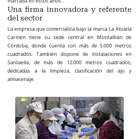
marcada en estos años".
Una firma innovadora y referente
del sector
La empresa que comercializa bajo la marca La Abuela
Carmen tiene su sede central en Montalbán de
Córdoba, donde cuenta con más de 5.000 metros
cuadrados. También dispone de instalaciones en
Santaella, de más de 12.000 metros cuadrados,
dedicadas a la limpieza, clasificación del ajo y
almacenaje.