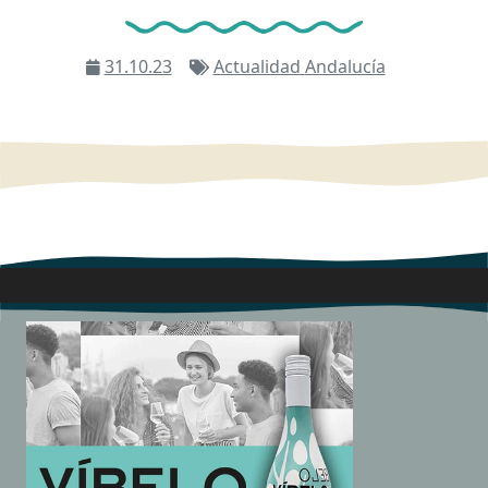
31.10.23
Actualidad
Andalucía