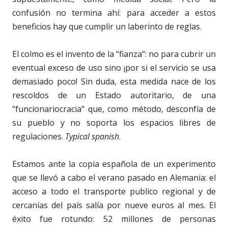
confusión no termina ahí: para acceder a estos
beneficios hay que cumplir un laberinto de reglas.
El colmo es el invento de la “fianza”: no para cubrir un
eventual exceso de uso sino ¡por si el servicio se usa
demasiado poco! Sin duda, esta medida nace de los
rescoldos de un Estado autoritario, de una
"funcionariocracia" que, como método, desconfía de
su pueblo y no soporta los espacios libres de
regulaciones.
Typical spanish
.
Estamos ante la copia española de un experimento
que se llevó a cabo el verano pasado en Alemania: el
acceso a todo el transporte publico regional y de
cercanías del país salía por nueve euros al mes. El
éxito fue rotundo: 52 millones de personas