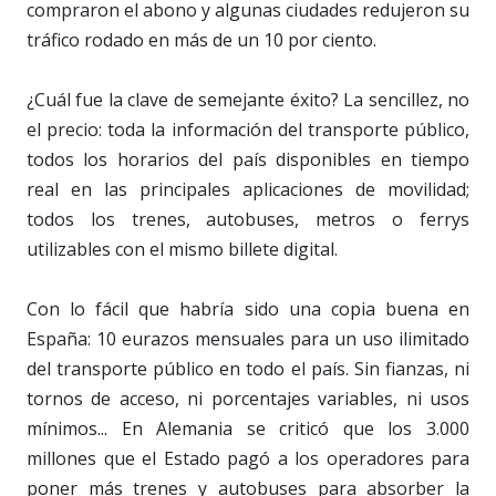
compraron el abono y algunas ciudades redujeron su
tráfico rodado en más de un 10 por ciento.
¿Cuál fue la clave de semejante éxito? La sencillez, no
el precio: toda la información del transporte público,
todos los horarios del país disponibles en tiempo
real en las principales aplicaciones de movilidad;
todos los trenes, autobuses, metros o ferrys
utilizables con el mismo billete digital.
Con lo fácil que habría sido una copia buena en
España: 10 eurazos mensuales para un uso ilimitado
del transporte público en todo el país. Sin fianzas, ni
tornos de acceso, ni porcentajes variables, ni usos
mínimos... En Alemania se criticó que los 3.000
millones que el Estado pagó a los operadores para
poner más trenes y autobuses para absorber la