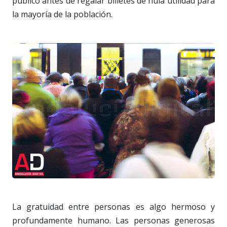
público antes de regalar billetes de nula utilidad para
la mayoría de la población.
La gratuidad entre personas es algo hermoso y
profundamente humano. Las personas generosas