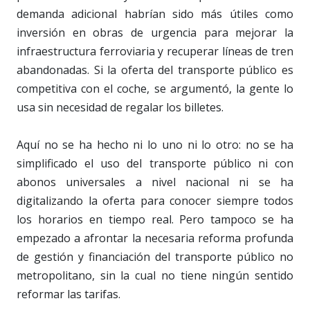
demanda adicional habrían sido más útiles como
inversión en obras de urgencia para mejorar la
infraestructura ferroviaria y recuperar líneas de tren
abandonadas. Si la oferta del transporte público es
competitiva con el coche, se argumentó, la gente lo
usa sin necesidad de regalar los billetes.
Aquí no se ha hecho ni lo uno ni lo otro: no se ha
simplificado el uso del transporte público ni con
abonos universales a nivel nacional ni se ha
digitalizando la oferta para conocer siempre todos
los horarios en tiempo real. Pero tampoco se ha
empezado a afrontar la necesaria reforma profunda
de gestión y financiación del transporte público no
metropolitano, sin la cual no tiene ningún sentido
reformar las tarifas.