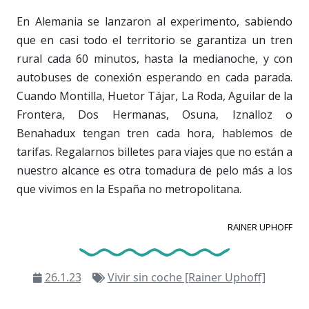
En Alemania se lanzaron al experimento, sabiendo
que en casi todo el territorio se garantiza un tren
rural cada 60 minutos, hasta la medianoche, y con
autobuses de conexión esperando en cada parada.
Cuando Montilla, Huetor Tájar, La Roda, Aguilar de la
Frontera, Dos Hermanas, Osuna, Iznalloz o
Benahadux tengan tren cada hora, hablemos de
tarifas. Regalarnos billetes para viajes que no están a
nuestro alcance es otra tomadura de pelo más a los
que vivimos en la España no metropolitana.
RAINER UPHOFF
26.1.23
Vivir sin coche [Rainer Uphoff]