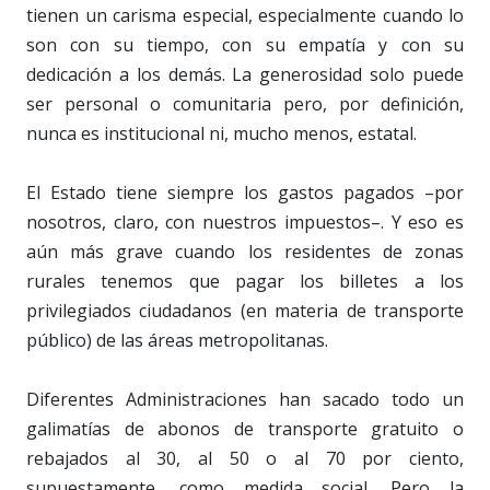
tienen un carisma especial, especialmente cuando lo
son con su tiempo, con su empatía y con su
dedicación a los demás. La generosidad solo puede
ser personal o comunitaria pero, por definición,
nunca es institucional ni, mucho menos, estatal.
El Estado tiene siempre los gastos pagados –por
nosotros, claro, con nuestros impuestos–. Y eso es
aún más grave cuando los residentes de zonas
rurales tenemos que pagar los billetes a los
privilegiados ciudadanos (en materia de transporte
público) de las áreas metropolitanas.
Diferentes Administraciones han sacado todo un
galimatías de abonos de transporte gratuito o
rebajados al 30, al 50 o al 70 por ciento,
supuestamente, como medida social. Pero la