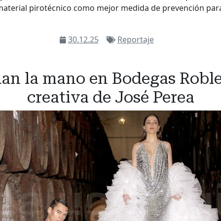
material pirotécnico como mejor medida de prevención para
30.12.25
Reportaje
dan la mano en Bodegas Roble
creativa de José Perea