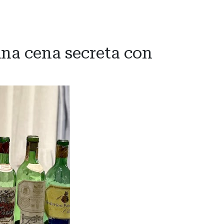
una cena secreta con