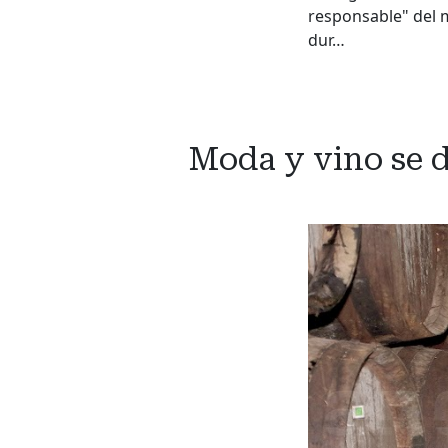
responsable" del 
dur…
Moda y vino se 