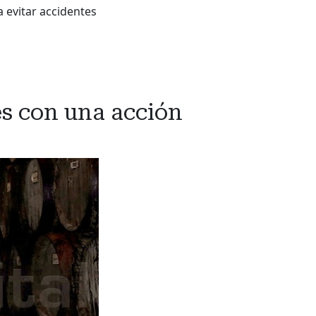
 evitar accidentes
s con una acción