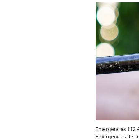
Emergencias 112 An
Emergencias de la 