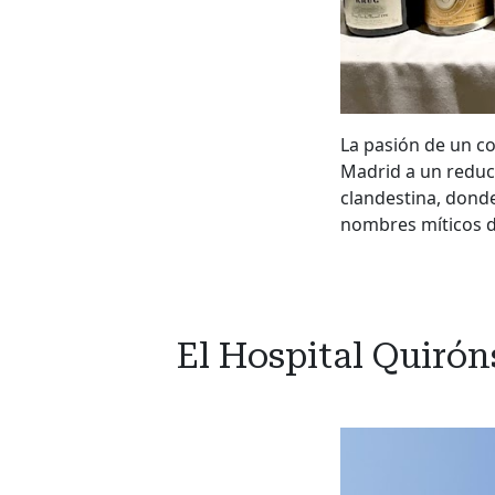
La pasión de un co
Madrid a un reduc
clandestina, donde
nombres míticos 
El Hospital Quirón