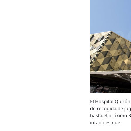
El Hospital Quiró
de recogida de jug
hasta el próximo 3
infantiles nue…